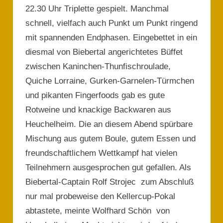
22.30 Uhr Triplette gespielt. Manchmal
schnell, vielfach auch Punkt um Punkt ringend
mit spannenden Endphasen. Eingebettet in ein
diesmal von Biebertal angerichtetes Büffet
zwischen Kaninchen-Thunfischroulade,
Quiche Lorraine, Gurken-Garnelen-Türmchen
und pikanten Fingerfoods gab es gute
Rotweine und knackige Backwaren aus
Heuchelheim. Die an diesem Abend spürbare
Mischung aus gutem Boule, gutem Essen und
freundschaftlichem Wettkampf hat vielen
Teilnehmern ausgesprochen gut gefallen. Als
Biebertal-Captain Rolf Strojec zum Abschluß
nur mal probeweise den Kellercup-Pokal
abtastete, meinte Wolfhard Schön von