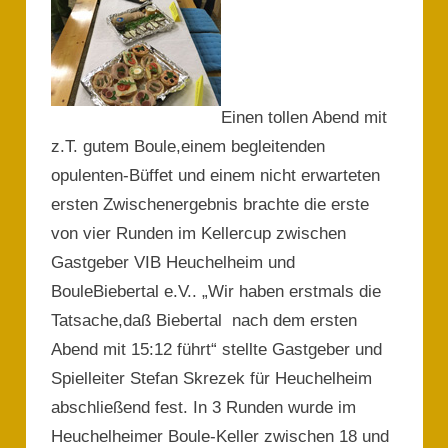
Einen tollen Abend mit
z.T. gutem Boule,einem begleitenden
opulenten-Büffet und einem nicht erwarteten
ersten Zwischenergebnis brachte die erste
von vier Runden im Kellercup zwischen
Gastgeber VIB Heuchelheim und
BouleBiebertal e.V.. „Wir haben erstmals die
Tatsache,daß Biebertal nach dem ersten
Abend mit 15:12 führt“ stellte Gastgeber und
Spielleiter Stefan Skrezek für Heuchelheim
abschließend fest. In 3 Runden wurde im
Heuchelheimer Boule-Keller zwischen 18 und