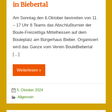
in Biebertal
Am Sonntag den 6.Oktober bestreiten von 11
– 17 Uhr 8 Teams das Abschlußturnier der
Boule-Freizeitliga Mittelhessen auf dem
Bouleplatz am Bürgerhaus Bieber. Organisiert
wird das Ganze vom Verein BouleBiebertal
[…]
Weiterlesen »
5. Oktober 2024
Allgemein