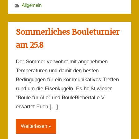
Allgemein
Sommerliches Bouleturnier
am 25.8
Der Sommer verwöhnt mit angenehmen
Temperaturen und damit den besten
Bedingungen für ein kommunikatives Treffen
rund um die Eisenkugeln. Es heißt wieder
“Boule für Alle” und BouleBiebertal e.V.
erwartet Euch […]
Weiterlesen »