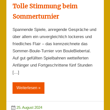
Tolle Stimmung beim
Sommerturnier
Spannende Spiele, anregende Gespräche und
über allem ein unvergleichlich lockeres und
friedliches Flair – das kennzeichnete das
Sommer-Boule-Turnier von BouleBiebertal.
Auf gut gefüllten Spielbahnen wetteiferten
Anfänger und Fortgeschrittene fünf Stunden
[…]
Weiterlesen »
25. August 2024