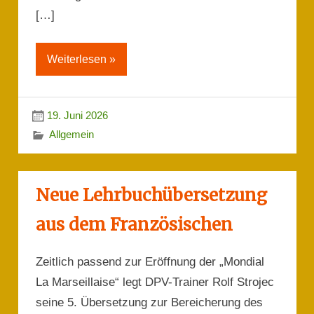
[…]
Weiterlesen »
19. Juni 2026
Allgemein
Neue Lehrbuchübersetzung
aus dem Französischen
Zeitlich passend zur Eröffnung der „Mondial
La Marseillaise“ legt DPV-Trainer Rolf Strojec
seine 5. Übersetzung zur Bereicherung des