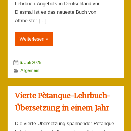
Lehrbuch-Angebots in Deutschland vor.
Diesmal ist es das neueste Buch von
Altmeister […]
Weiterlesen »
6. Juli 2025
Allgemein
Vierte Pètanque-Lehrbuch-
Übersetzung in einem Jahr
Die vierte Übersetzung spannender Petanque-