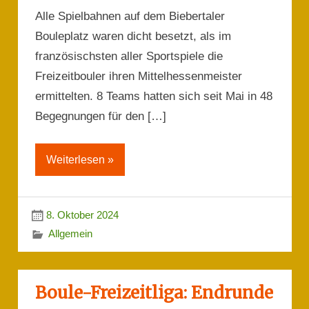
Alle Spielbahnen auf dem Biebertaler
Bouleplatz waren dicht besetzt, als im
französischsten aller Sportspiele die
Freizeitbouler ihren Mittelhessenmeister
ermittelten. 8 Teams hatten sich seit Mai in 48
Begegnungen für den […]
Weiterlesen »
8. Oktober 2024
Allgemein
Boule-Freizeitliga: Endrunde