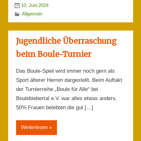
10. Juni 2024
Allgemein
Jugendliche Überraschung
beim Boule-Turnier
Das Boule-Spiel wird immer noch gern als
Sport älterer Herren dargestellt. Beim Auftakt
der Turnierreihe „Boule für Alle“ bei
Boulebiebertal e.V. war alles etwas anders.
50% Frauen belebten die gut […]
Weiterlesen »