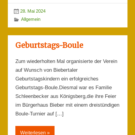
28. Mai 2024
Allgemein
Geburtstags-Boule
Zum wiederholten Mal organisierte der Verein
auf Wunsch von Biebertaler
Geburtstagskindern ein erfolgreiches
Geburtstags-Boule.Diesmal war es Familie
Schleenbecker aus Königsberg,die ihre Feier
im Bürgerhaus Bieber mit einem dreistündigen
Boule-Turnier auf […]
Weiterlesen »