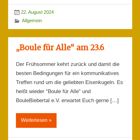
22. August 2024
Allgemein
„Boule für Alle“ am 23.6
Der Frühsommer kehrt zurück und damit die
besten Bedingungen für ein kommunikatives
Treffen rund um die geliebten Eisenkugeln. Es
heißt wieder “Boule für Alle” und
BouleBiebertal e.V. erwartet Euch gerne […]
Weiterlesen »