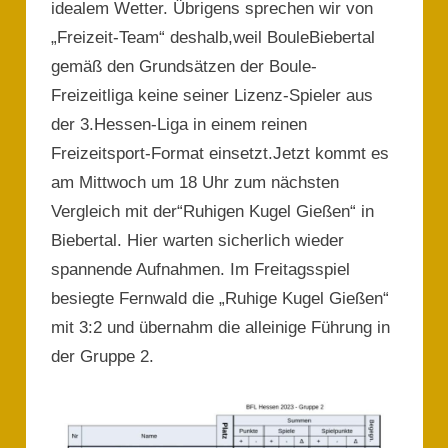
idealem Wetter. Übrigens sprechen wir von
„Freizeit-Team“ deshalb,weil BouleBiebertal
gemäß den Grundsätzen der Boule-
Freizeitliga keine seiner Lizenz-Spieler aus
der 3.Hessen-Liga in einem reinen
Freizeitsport-Format einsetzt.Jetzt kommt es
am Mittwoch um 18 Uhr zum nächsten
Vergleich mit der“Ruhigen Kugel Gießen“ in
Biebertal. Hier warten sicherlich wieder
spannende Aufnahmen. Im Freitagsspiel
besiegte Fernwald die „Ruhige Kugel Gießen“
mit 3:2 und übernahm die alleinige Führung in
der Gruppe 2.