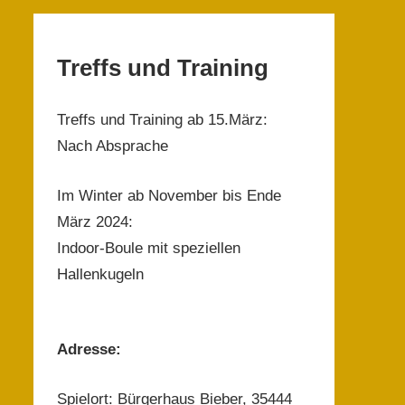
Treffs und Training
Treffs und Training ab 15.März:
Nach Absprache
Im Winter ab November bis Ende
März 2024:
Indoor-Boule mit speziellen
Hallenkugeln
Adresse:
Spielort: Bürgerhaus Bieber, 35444