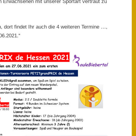
n Erwachsenen mit unserer Sportart vertraut zu
 dort findet Ihr auch die 4 weiteren Termine …,
06.2021.“