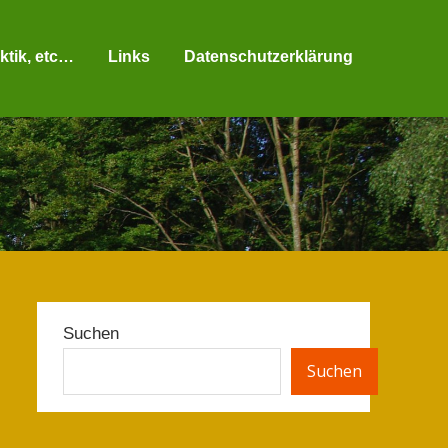
ktik, etc…
Links
Datenschutzerklärung
Suchen
Suchen