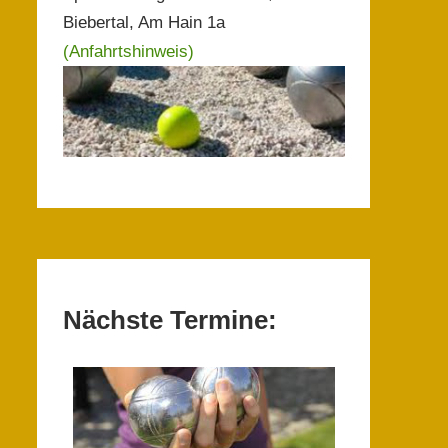
Biebertal, Am Hain 1a
(Anfahrtshinweis)
Nächste Termine: