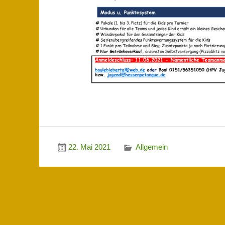
22. Mai 2021
Allgemein