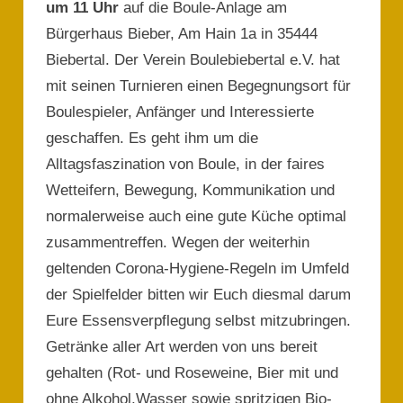
um 11 Uhr
auf die Boule-Anlage am
Bürgerhaus Bieber, Am Hain 1a in 35444
Biebertal. Der Verein Boulebiebertal e.V. hat
mit seinen Turnieren einen Begegnungsort für
Boulespieler, Anfänger und Interessierte
geschaffen. Es geht ihm um die
Alltagsfaszination von Boule, in der faires
Wetteifern, Bewegung, Kommunikation und
normalerweise auch eine gute Küche optimal
zusammentreffen. Wegen der weiterhin
geltenden Corona-Hygiene-Regeln im Umfeld
der Spielfelder bitten wir Euch diesmal darum
Eure Essensverpflegung selbst mitzubringen.
Getränke aller Art werden von uns bereit
gehalten (Rot- und Roseweine, Bier mit und
ohne Alkohol,Wasser sowie spritzigen Bio-