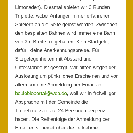
Limonaden). Diesmal spielen wir 3 Runden
Triplette, wobei Anfänger immer erfahrenen
Spielern an die Seite gelost werden. Zwischen
den bespielten Bahnen wird immer eine Bahn
von 3m Breite freigehalten. Kein Startgeld,
dafür kleine Anerkennungspreise. Für
Sitzgelegenheiten mit Abstand und
Unterstände ist gesorgt. Wir bitten wegen der
Auslosung um pünktliches Erscheinen und vor
allem um eine Anmeldung per Email an
boulebiebertal@web.de
, weil wir in freiwilliger
Absprache mit der Gemeinde die
Teilnehmerzahl auf 24 Personen begrenzt
haben. Die Reihenfolge der Anmeldung per
Email entscheidet über die Teilnahme.