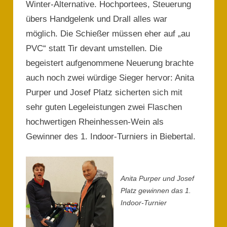
Winter-Alternative. Hochportees, Steuerung
übers Handgelenk und Drall alles war
möglich. Die Schießer müssen eher auf „au
PVC“ statt Tir devant umstellen. Die
begeistert aufgenommene Neuerung brachte
auch noch zwei würdige Sieger hervor: Anita
Purper und Josef Platz sicherten sich mit
sehr guten Legeleistungen zwei Flaschen
hochwertigen Rheinhessen-Wein als
Gewinner des 1. Indoor-Turniers in Biebertal.
Anita Purper und Josef
Platz gewinnen das 1.
Indoor-Turnier