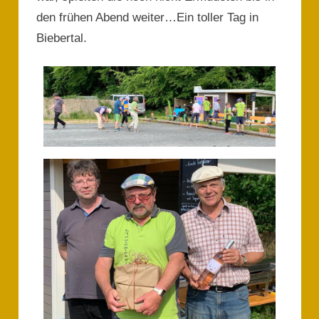
den frühen Abend weiter…Ein toller Tag in
Biebertal.