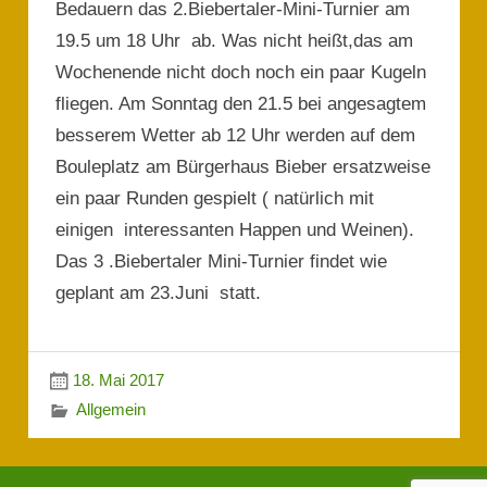
Bedauern das 2.Biebertaler-Mini-Turnier am
19.5 um 18 Uhr ab. Was nicht heißt,das am
Wochenende nicht doch noch ein paar Kugeln
fliegen. Am Sonntag den 21.5 bei angesagtem
besserem Wetter ab 12 Uhr werden auf dem
Bouleplatz am Bürgerhaus Bieber ersatzweise
ein paar Runden gespielt ( natürlich mit
einigen interessanten Happen und Weinen).
Das 3 .Biebertaler Mini-Turnier findet wie
geplant am 23.Juni statt.
18. Mai 2017
Allgemein