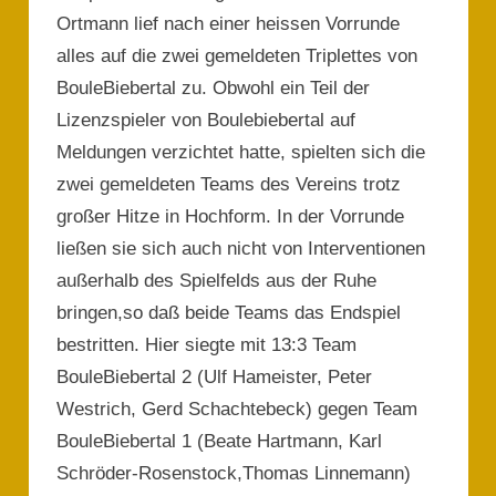
Ortmann lief nach einer heissen Vorrunde
alles auf die zwei gemeldeten Triplettes von
BouleBiebertal zu. Obwohl ein Teil der
Lizenzspieler von Boulebiebertal auf
Meldungen verzichtet hatte, spielten sich die
zwei gemeldeten Teams des Vereins trotz
großer Hitze in Hochform. In der Vorrunde
ließen sie sich auch nicht von Interventionen
außerhalb des Spielfelds aus der Ruhe
bringen,so daß beide Teams das Endspiel
bestritten. Hier siegte mit 13:3 Team
BouleBiebertal 2 (Ulf Hameister, Peter
Westrich, Gerd Schachtebeck) gegen Team
BouleBiebertal 1 (Beate Hartmann, Karl
Schröder-Rosenstock,Thomas Linnemann)