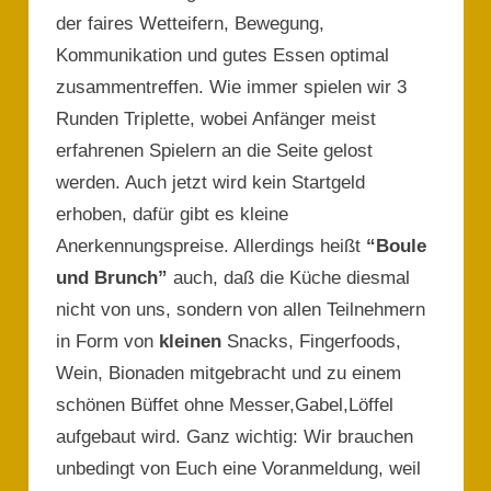
der faires Wetteifern, Bewegung,
Kommunikation und gutes Essen optimal
zusammentreffen. Wie immer spielen wir 3
Runden Triplette, wobei Anfänger meist
erfahrenen Spielern an die Seite gelost
werden. Auch jetzt wird kein Startgeld
erhoben, dafür gibt es kleine
Anerkennungspreise. Allerdings heißt
“Boule
und Brunch”
auch, daß die Küche diesmal
nicht von uns, sondern von allen Teilnehmern
in Form von
kleinen
Snacks, Fingerfoods,
Wein, Bionaden mitgebracht und zu einem
schönen Büffet ohne Messer,Gabel,Löffel
aufgebaut wird. Ganz wichtig: Wir brauchen
unbedingt von Euch eine Voranmeldung, weil