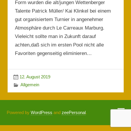
Form wurden die alt/jungen Wettenberger
Talente Patrick Müller/ Kai Klinkel bei einem
gut organisiertem Turnier in angenehmer
Atmosphäre durch Le Carreaux Marburg.
Vieleicht sollte man in Zukunft darauf
achten,daß sich im ersten Pool nicht alle
Favoriten gegenseitig eliminieren…
12. August 2019
Allgemein
Powered by
WordPress
and
zeePersonal
.