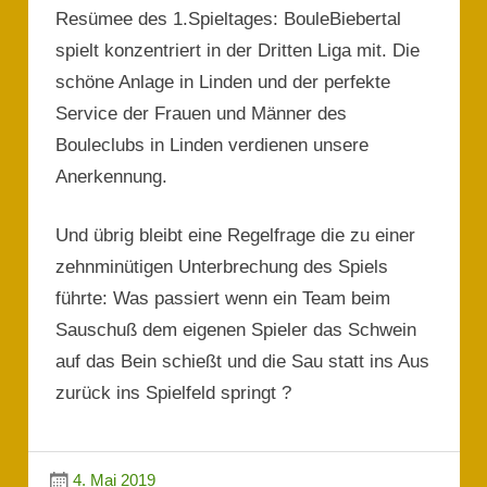
Resümee des 1.Spieltages: BouleBiebertal
spielt konzentriert in der Dritten Liga mit. Die
schöne Anlage in Linden und der perfekte
Service der Frauen und Männer des
Bouleclubs in Linden verdienen unsere
Anerkennung.
Und übrig bleibt eine Regelfrage die zu einer
zehnminütigen Unterbrechung des Spiels
führte: Was passiert wenn ein Team beim
Sauschuß dem eigenen Spieler das Schwein
auf das Bein schießt und die Sau statt ins Aus
zurück ins Spielfeld springt ?
4. Mai 2019