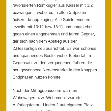
favorisierten Rumkugler aus Kassel mit 3:2
bezwingen – wobei es in allen 5 Spielen
äußerst knapp zuging. Alle Spiele endeten
jeweils mit 13:12 bzw.13:11 und umgekehrt
gegen einen angenehmen und fairen Gegner,
der sich nach dem Abstieg aus der
2.Hessenliga neu ausrichtet. Es war schönes
und spannendes Boule, wobei Biebertal im
Gegensatz zu den vergangenen Jahren die
neu gewonnene Nervenstärke in den knappen
Endphasen nutzen konnte.
Nach der Mittagspause im warmen
Wohnwagen bzw. Wohnmobil wartete
Aufstiegsfavorit Linden 2 auf eigenem Platz