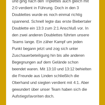
und ging nach den Triplettes auch gleich mit
2:0 verdient in Führung. Doch in den 3
Doublettes wurde es noch einmal richtig
spannend. Schnell legte das erste Biebertaler
Doublette ein 13:3 zum 2:1 Anschluß vor. In
den zwei anderen Doublettes führten unsere
Teams lange. Ein zäher Kampf um jeden
Punkt begann jetzt und zog sich unter
Zuschauerbeteiligung hin bis alle anderen
Begegnungen auf dem Gelände schon
beendet waren. Mit 13:10 und 13:12 behielten
die Freunde aus Linden schließlich die
Oberhand und siegten verdient mit 4:1. Aber
gewundert über unser Team haben sich die
Aufstiegsfavoriten doch.