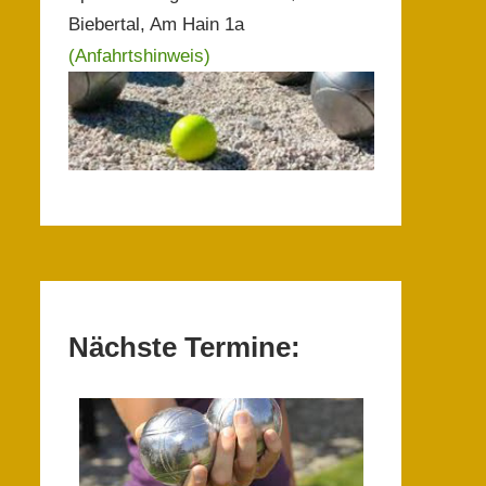
Biebertal, Am Hain 1a
(Anfahrtshinweis)
Nächste Termine: