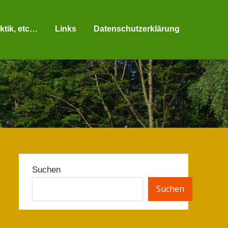
ktik, etc…
Links
Datenschutzerklärung
Suchen
Suchen