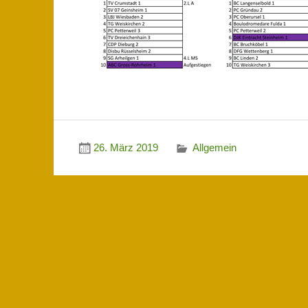
26. März 2019
Allgemein