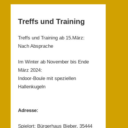
Treffs und Training
Treffs und Training ab 15.März:
Nach Absprache
Im Winter ab November bis Ende
März 2024:
Indoor-Boule mit speziellen
Hallenkugeln
Adresse:
Spielort: Bürgerhaus Bieber, 35444