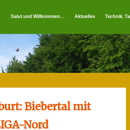
Salut und Willkommen…
Aktuelles
Technik, Ta
urt: Biebertal mit
LIGA-Nord