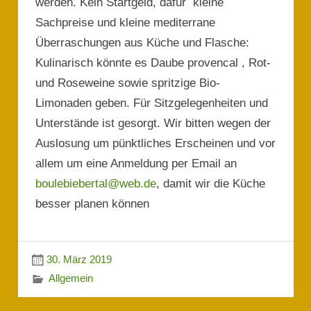
werden. Kein Startgeld, dafür kleine
Sachpreise und kleine mediterrane
Überraschungen aus Küche und Flasche:
Kulinarisch könnte es Daube provencal , Rot-
und Roseweine sowie spritzige Bio-
Limonaden geben. Für Sitzgelegenheiten und
Unterstände ist gesorgt. Wir bitten wegen der
Auslosung um pünktliches Erscheinen und vor
allem um eine Anmeldung per Email an
boulebiebertal@web.de
, damit wir die Küche
besser planen können
30. März 2019
Allgemein