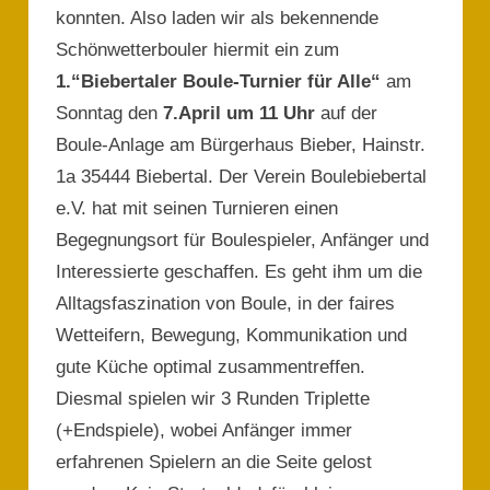
konnten. Also laden wir als bekennende
Schönwetterbouler hiermit ein zum
1.“Biebertaler Boule-Turnier für Alle“
am
Sonntag den
7.April um 11 Uhr
auf der
Boule-Anlage am Bürgerhaus Bieber, Hainstr.
1a 35444 Biebertal. Der Verein Boulebiebertal
e.V. hat mit seinen Turnieren einen
Begegnungsort für Boulespieler, Anfänger und
Interessierte geschaffen. Es geht ihm um die
Alltagsfaszination von Boule, in der faires
Wetteifern, Bewegung, Kommunikation und
gute Küche optimal zusammentreffen.
Diesmal spielen wir 3 Runden Triplette
(+Endspiele), wobei Anfänger immer
erfahrenen Spielern an die Seite gelost