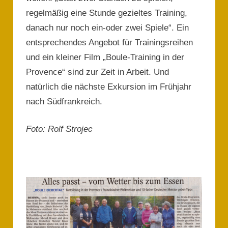
regelmäßig eine Stunde gezieltes Training,
danach nur noch ein-oder zwei Spiele“. Ein
entsprechendes Angebot für Trainingsreihen
und ein kleiner Film „Boule-Training in der
Provence“ sind zur Zeit in Arbeit. Und
natürlich die nächste Exkursion im Frühjahr
nach Südfrankreich.
Foto: Rolf Strojec