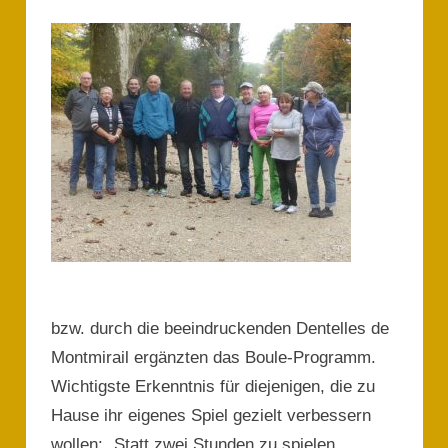
bzw. durch die beeindruckenden Dentelles de
Montmirail ergänzten das Boule-Programm.
Wichtigste Erkenntnis für diejenigen, die zu
Hause ihr eigenes Spiel gezielt verbessern
wollen: „Statt zwei Stunden zu spielen,