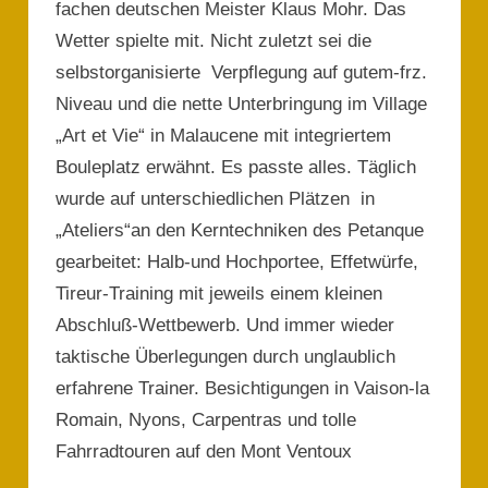
fachen deutschen Meister Klaus Mohr. Das
Wetter spielte mit. Nicht zuletzt sei die
selbstorganisierte Verpflegung auf gutem-frz.
Niveau und die nette Unterbringung im Village
„Art et Vie“ in Malaucene mit integriertem
Bouleplatz erwähnt. Es passte alles. Täglich
wurde auf unterschiedlichen Plätzen in
„Ateliers“an den Kerntechniken des Petanque
gearbeitet: Halb-und Hochportee, Effetwürfe,
Tireur-Training mit jeweils einem kleinen
Abschluß-Wettbewerb. Und immer wieder
taktische Überlegungen durch unglaublich
erfahrene Trainer. Besichtigungen in Vaison-la
Romain, Nyons, Carpentras und tolle
Fahrradtouren auf den Mont Ventoux