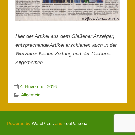
Hier der Artikel aus dem Gießener Anzeiger,
entsprechende Artikel erschienen auch in der
Wetzlarer Neuen Zeitung und der Gießener
Allgemeinen
4. November 2016
Allgemein
Powered by
WordPress
and
zeePersonal
.