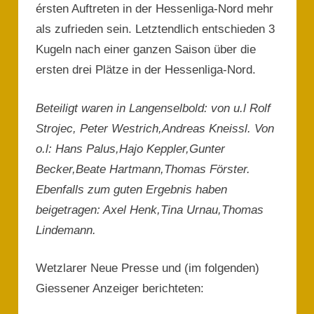
érsten Auftreten in der Hessenliga-Nord mehr
als zufrieden sein. Letztendlich entschieden 3
Kugeln nach einer ganzen Saison über die
ersten drei Plätze in der Hessenliga-Nord.
Beteiligt waren in Langenselbold: von u.l Rolf
Strojec, Peter Westrich,Andreas Kneissl. Von
o.l: Hans Palus,Hajo Keppler,Gunter
Becker,Beate Hartmann,Thomas Förster.
Ebenfalls zum guten Ergebnis haben
beigetragen: Axel Henk,Tina Urnau,Thomas
Lindemann.
Wetzlarer Neue Presse und (im folgenden)
Giessener Anzeiger berichteten: