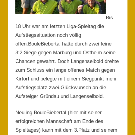
Bis
18 Uhr war am letzten Liga-Spieltag die
Aufstiegssituation noch völlig
offen.BouleBiebertal hatte durch zwei feine
3:2 Siege gegen Marburg und Ostheim seine
Chancen gewahrt. Doch Langenselbold drehte
zum Schluss ein lange offenes Match gegen
Kirtorf und belegte mit einem Siegpunkt mehr
Aufstiegsplatz zwei.Glückwunsch an die
Aufsteiger Gründau und Langenselbold.
Neuling BouĺeBiebertal (hier mit seiner
erfolgreichen Mannschaft am Ende des
Spieltages) kann mit dem 3.Platz und seinem