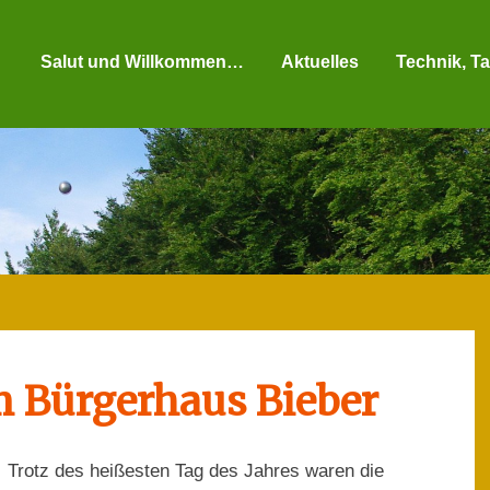
Salut und Willkommen…
Aktuelles
Technik, Ta
m Bürgerhaus Bieber
Trotz des heißesten Tag des Jahres waren die