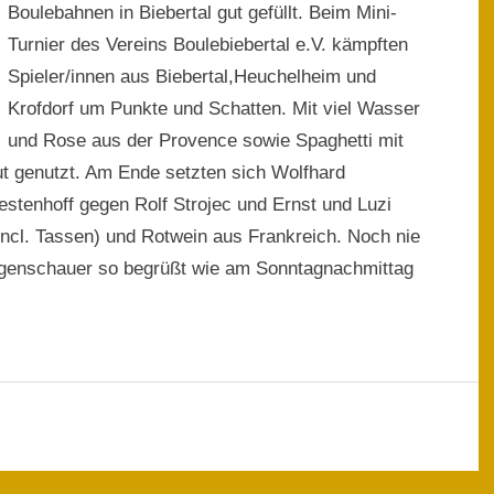
Boulebahnen in Biebertal gut gefüllt. Beim Mini-
Turnier des Vereins Boulebiebertal e.V. kämpften
Spieler/innen aus Biebertal,Heuchelheim und
Krofdorf um Punkte und Schatten. Mit viel Wasser
und Rose aus der Provence sowie Spaghetti mit
t genutzt. Am Ende setzten sich Wolfhard
stenhoff gegen Rolf Strojec und Ernst und Luzi
ncl. Tassen) und Rotwein aus Frankreich. Noch nie
Regenschauer so begrüßt wie am Sonntagnachmittag