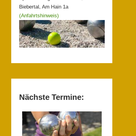
Biebertal, Am Hain 1a
(Anfahrtshinweis)
Nächste Termine: