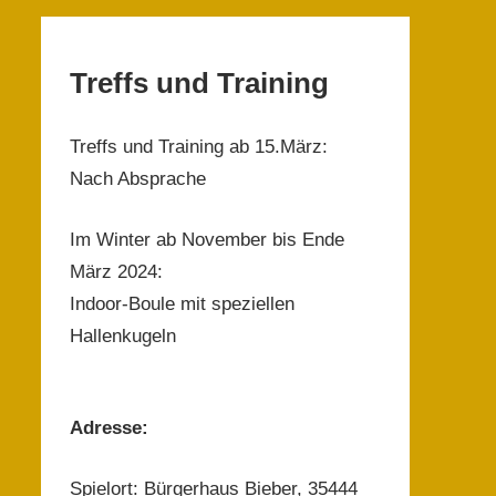
Treffs und Training
Treffs und Training ab 15.März:
Nach Absprache
Im Winter ab November bis Ende
März 2024:
Indoor-Boule mit speziellen
Hallenkugeln
Adresse:
Spielort: Bürgerhaus Bieber, 35444