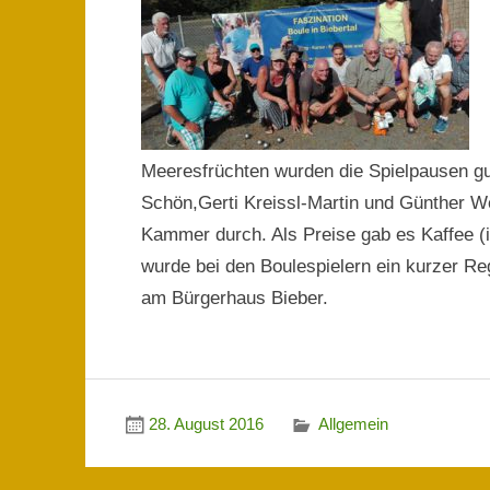
Meeresfrüchten wurden die Spielpausen gu
Schön,Gerti Kreissl-Martin und Günther We
Kammer durch. Als Preise gab es Kaffee (i
wurde bei den Boulespielern ein kurzer 
am Bürgerhaus Bieber.
28. August 2016
Allgemein