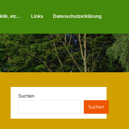
ktik, etc…
Links
Datenschutzerklärung
Suchen
Suchen