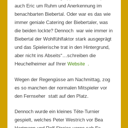
auch Eric um Ruhm und Anerkennung im
benachbarten Biebertal. Oder war es das wie
immer geniale Catering der Biebertaler, was
die beiden lockte? Dennoch war wie immer in
Biebertal der Wohlfühlfaktor stark ausgeprägt
und das Spielerische trat in den Hintergrund,
aber nicht ins Abseits“…schreiben die
Heuchelheimer auf Ihrer
Website .
Wegen der Regengüsse am Nachmittag, zog
es so manchen der normalen Mitspieler vor
den Fernseher statt auf den Platz.
Dennoch wurde ein kleines Téte-Turnier
gespielt, welches Peter Westrich vor Bea