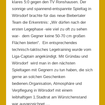
klares 5:0 gegen den TV Ronshausen. Der
sonnige und spannend-entspannte Spieltag in
Wörsdorf brachte für das neue Biebertaler
Team die Erkenntnis: „Wir dürfen nach der
ersten Legephase -wie viel zu oft zu sehen
war- dem Gegner keine 50-70 cm großen
Flächen bieten“. Ein entsprechendes
technisch-taktisches Legetraining wurde vom
Liga-Captain angekündigt. Mit Gründau und
Wörsdorf wird man in den nächsten
Spieltagen mit Gegnern zu tun haben, die sich
gerne an solchen Geschenken
bedienen.Organisation, Atmosphäre und
Verpflegung in Wörsdorf mit einem
leibhaftigen 1.Stadtrat am Würstchenstand
war ausgezeichnet….