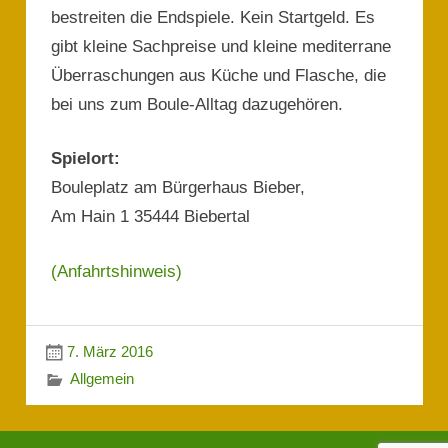
bestreiten die Endspiele. Kein Startgeld. Es
gibt kleine Sachpreise und kleine mediterrane
Überraschungen aus Küche und Flasche, die
bei uns zum Boule-Alltag dazugehören.
Spielort:
Bouleplatz am Bürgerhaus Bieber,
Am Hain 1 35444 Biebertal
(Anfahrtshinweis)
7. März 2016
Allgemein