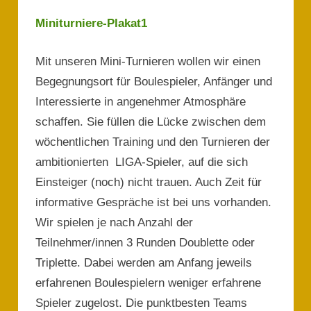
Miniturniere-Plakat1
Mit unseren Mini-Turnieren wollen wir einen
Begegnungsort für Boulespieler, Anfänger und
Interessierte in angenehmer Atmosphäre
schaffen. Sie füllen die Lücke zwischen dem
wöchentlichen Training und den Turnieren der
ambitionierten LIGA-Spieler, auf die sich
Einsteiger (noch) nicht trauen. Auch Zeit für
informative Gespräche ist bei uns vorhanden.
Wir spielen je nach Anzahl der
Teilnehmer/innen 3 Runden Doublette oder
Triplette. Dabei werden am Anfang jeweils
erfahrenen Boulespielern weniger erfahrene
Spieler zugelost. Die punktbesten Teams