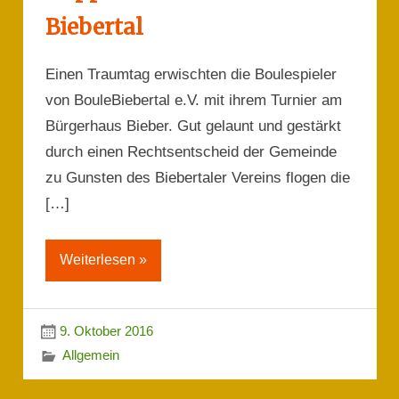
Biebertal
Einen Traumtag erwischten die Boulespieler
von BouleBiebertal e.V. mit ihrem Turnier am
Bürgerhaus Bieber. Gut gelaunt und gestärkt
durch einen Rechtsentscheid der Gemeinde
zu Gunsten des Biebertaler Vereins flogen die
[…]
Weiterlesen »
9. Oktober 2016
Allgemein