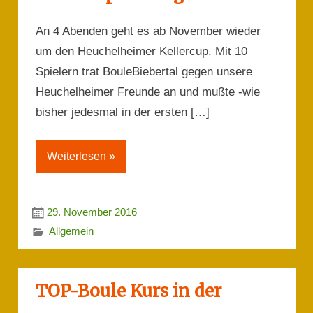
An 4 Abenden geht es ab November wieder
um den Heuchelheimer Kellercup. Mit 10
Spielern trat BouleBiebertal gegen unsere
Heuchelheimer Freunde an und mußte -wie
bisher jedesmal in der ersten […]
Weiterlesen »
29. November 2016
Allgemein
TOP-Boule Kurs in der