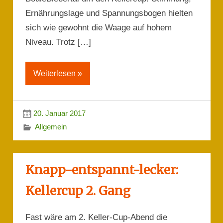
Ernährungslage und Spannungsbogen hielten
sich wie gewohnt die Waage auf hohem
Niveau. Trotz […]
Weiterlesen »
20. Januar 2017
Allgemein
Knapp-entspannt-lecker:
Kellercup 2. Gang
Fast wäre am 2. Keller-Cup-Abend die