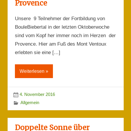
Provence
Unsere 9 Teilnehmer der Fortbildung von
BouleBiebertal in der letzten Oktoberwoche
sind vom Kopf her immer noch im Herzen der
Provence. Hier am Fuß des Mont Ventoux
erlebten sie eine […]
Weiterlesen »
4. November 2016
Allgemein
Doppelte Sonne über