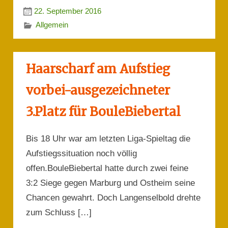
22. September 2016
Allgemein
Haarscharf am Aufstieg
vorbei-ausgezeichneter
3.Platz für BouleBiebertal
Bis 18 Uhr war am letzten Liga-Spieltag die
Aufstiegssituation noch völlig
offen.BouleBiebertal hatte durch zwei feine
3:2 Siege gegen Marburg und Ostheim seine
Chancen gewahrt. Doch Langenselbold drehte
zum Schluss […]