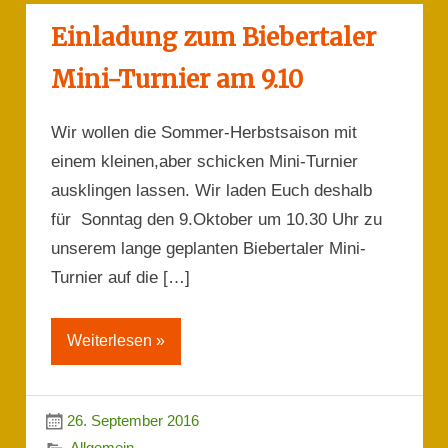
Einladung zum Biebertaler
Mini-Turnier am 9.10
Wir wollen die Sommer-Herbstsaison mit
einem kleinen,aber schicken Mini-Turnier
ausklingen lassen. Wir laden Euch deshalb
für Sonntag den 9.Oktober um 10.30 Uhr zu
unserem lange geplanten Biebertaler Mini-
Turnier auf die […]
Weiterlesen »
26. September 2016
Allgemein