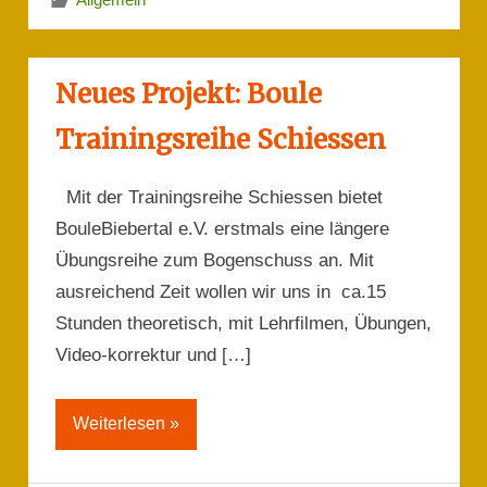
Neues Projekt: Boule
Trainingsreihe Schiessen
Mit der Trainingsreihe Schiessen bietet
BouleBiebertal e.V. erstmals eine längere
Übungsreihe zum Bogenschuss an. Mit
ausreichend Zeit wollen wir uns in ca.15
Stunden theoretisch, mit Lehrfilmen, Übungen,
Video-korrektur und […]
Weiterlesen »