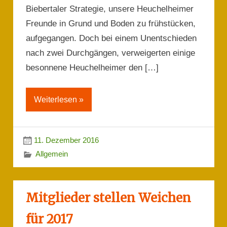
Biebertaler Strategie, unsere Heuchelheimer
Freunde in Grund und Boden zu frühstücken,
aufgegangen. Doch bei einem Unentschieden
nach zwei Durchgängen, verweigerten einige
besonnene Heuchelheimer den […]
Weiterlesen »
11. Dezember 2016
Allgemein
Mitglieder stellen Weichen
für 2017