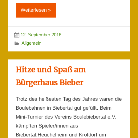
Weiterlesen »
12. September 2016
Allgemein
Hitze und Spaß am
Bürgerhaus Bieber
Trotz des heißesten Tag des Jahres waren die
Boulebahnen in Biebertal gut gefüllt. Beim
Mini-Turnier des Vereins Boulebiebertal e.V.
kämpften Spieler/innen aus
Biebertal,Heuchelheim und Krofdorf um