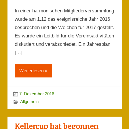
In einer harmonischen Mitgliederversammlung
wurde am 1.12 das ereignisreiche Jahr 2016
besprochen und die Weichen für 2017 gestellt.
Es wurde ein Leitbild für die Vereinsaktivitäten
diskutiert und verabschiedet. Ein Jahresplan
[…]
Weiterlesen »
7. Dezember 2016
Allgemein
Kellercup hat begonnen